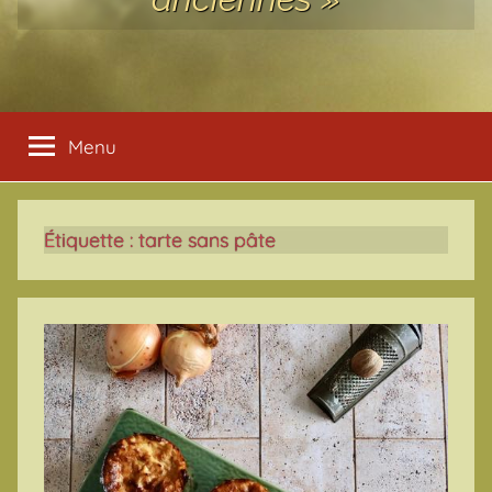
Menu
Étiquette :
tarte sans pâte