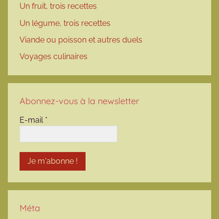
Un fruit, trois recettes
Un légume, trois recettes
Viande ou poisson et autres duels
Voyages culinaires
Abonnez-vous à la newsletter
E-mail
*
Méta