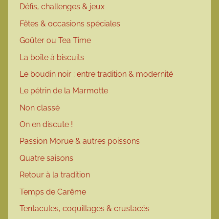
Défis, challenges & jeux
Fêtes & occasions spéciales
Goûter ou Tea Time
La boîte à biscuits
Le boudin noir : entre tradition & modernité
Le pétrin de la Marmotte
Non classé
On en discute !
Passion Morue & autres poissons
Quatre saisons
Retour à la tradition
Temps de Carême
Tentacules, coquillages & crustacés