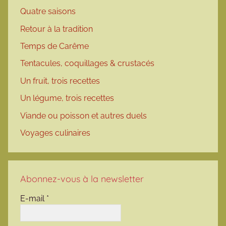
Quatre saisons
Retour à la tradition
Temps de Carême
Tentacules, coquillages & crustacés
Un fruit, trois recettes
Un légume, trois recettes
Viande ou poisson et autres duels
Voyages culinaires
Abonnez-vous à la newsletter
E-mail
*