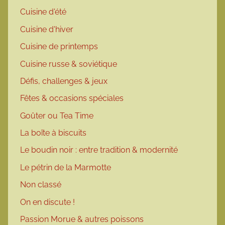
Cuisine d'été
Cuisine d'hiver
Cuisine de printemps
Cuisine russe & soviétique
Défis, challenges & jeux
Fêtes & occasions spéciales
Goûter ou Tea Time
La boîte à biscuits
Le boudin noir : entre tradition & modernité
Le pétrin de la Marmotte
Non classé
On en discute !
Passion Morue & autres poissons