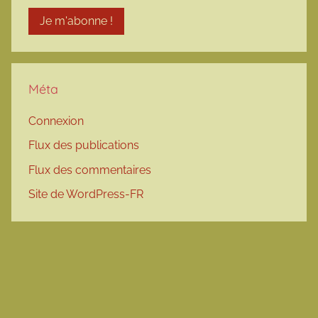
Méta
Connexion
Flux des publications
Flux des commentaires
Site de WordPress-FR