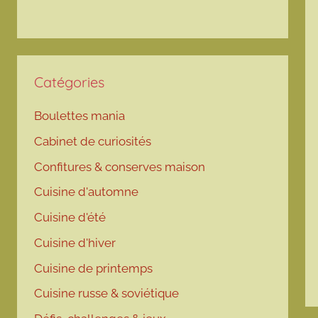
Catégories
Boulettes mania
Cabinet de curiosités
Confitures & conserves maison
Cuisine d'automne
Cuisine d'été
Cuisine d'hiver
Cuisine de printemps
Cuisine russe & soviétique