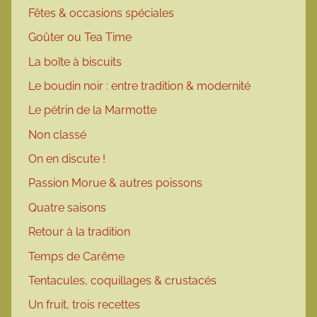
Fêtes & occasions spéciales
Goûter ou Tea Time
La boîte à biscuits
Le boudin noir : entre tradition & modernité
Le pétrin de la Marmotte
Non classé
On en discute !
Passion Morue & autres poissons
Quatre saisons
Retour à la tradition
Temps de Carême
Tentacules, coquillages & crustacés
Un fruit, trois recettes