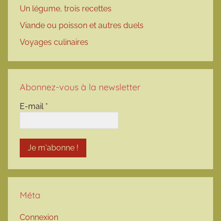
Un légume, trois recettes
Viande ou poisson et autres duels
Voyages culinaires
Abonnez-vous à la newsletter
E-mail
*
Méta
Connexion