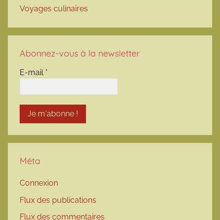
Voyages culinaires
Abonnez-vous à la newsletter
E-mail
*
Méta
Connexion
Flux des publications
Flux des commentaires