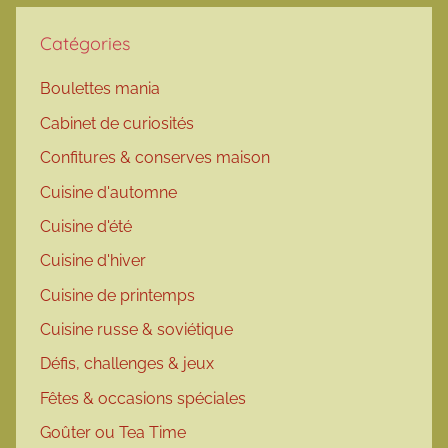
Catégories
Boulettes mania
Cabinet de curiosités
Confitures & conserves maison
Cuisine d'automne
Cuisine d'été
Cuisine d'hiver
Cuisine de printemps
Cuisine russe & soviétique
Défis, challenges & jeux
Fêtes & occasions spéciales
Goûter ou Tea Time