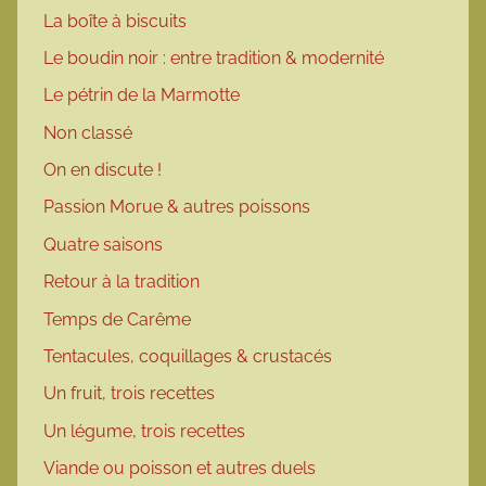
La boîte à biscuits
Le boudin noir : entre tradition & modernité
Le pétrin de la Marmotte
Non classé
On en discute !
Passion Morue & autres poissons
Quatre saisons
Retour à la tradition
Temps de Carême
Tentacules, coquillages & crustacés
Un fruit, trois recettes
Un légume, trois recettes
Viande ou poisson et autres duels