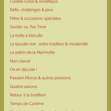
Cuisine russe & soviétique
Défis, challenges & jeux
Fêtes & occasions spéciales
Goûter ou Tea Time
La boîte à biscuits
Le boudin noir : entre tradition & modernité
Le pétrin de la Marmotte
Non classé
On en discute !
Passion Morue & autres poissons
Quatre saisons
Retour à la tradition
Temps de Carême