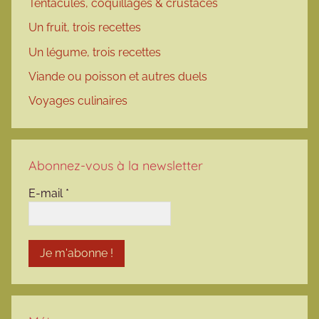
Tentacules, coquillages & crustacés
Un fruit, trois recettes
Un légume, trois recettes
Viande ou poisson et autres duels
Voyages culinaires
Abonnez-vous à la newsletter
E-mail
*