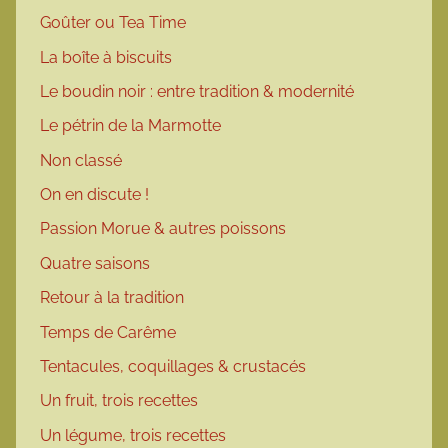
Goûter ou Tea Time
La boîte à biscuits
Le boudin noir : entre tradition & modernité
Le pétrin de la Marmotte
Non classé
On en discute !
Passion Morue & autres poissons
Quatre saisons
Retour à la tradition
Temps de Carême
Tentacules, coquillages & crustacés
Un fruit, trois recettes
Un légume, trois recettes