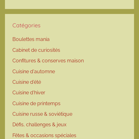
Catégories
Boulettes mania
Cabinet de curiosités
Confitures & conserves maison
Cuisine d'automne
Cuisine d'été
Cuisine d'hiver
Cuisine de printemps
Cuisine russe & soviétique
Défis, challenges & jeux
Fêtes & occasions spéciales