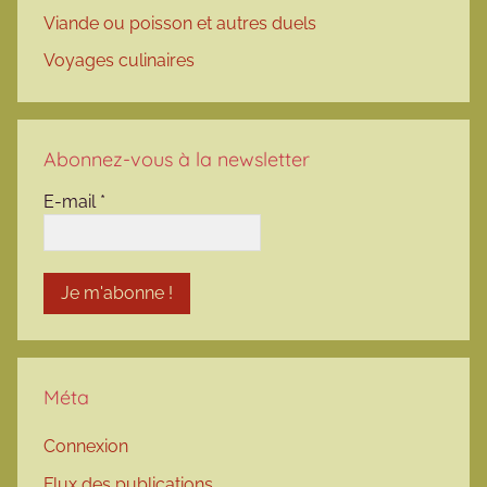
Viande ou poisson et autres duels
Voyages culinaires
Abonnez-vous à la newsletter
E-mail
*
Méta
Connexion
Flux des publications