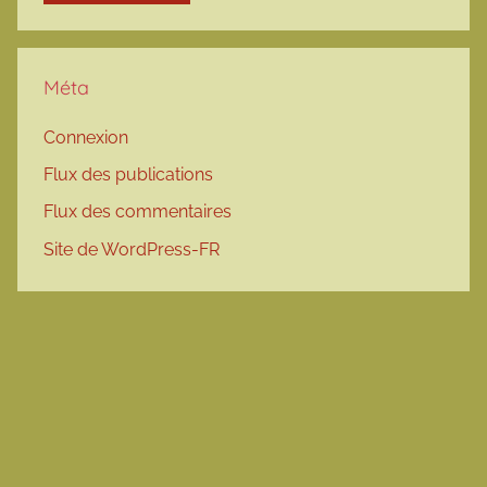
Méta
Connexion
Flux des publications
Flux des commentaires
Site de WordPress-FR