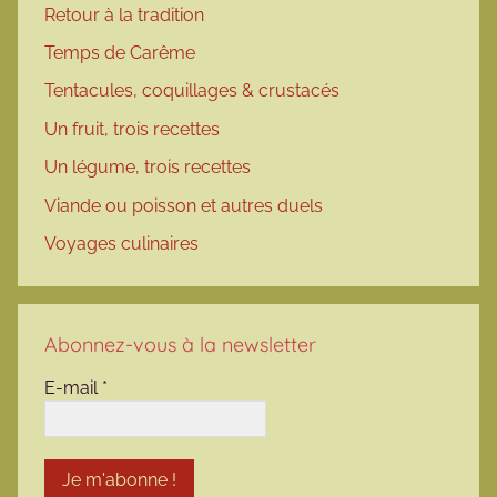
Retour à la tradition
Temps de Carême
Tentacules, coquillages & crustacés
Un fruit, trois recettes
Un légume, trois recettes
Viande ou poisson et autres duels
Voyages culinaires
Abonnez-vous à la newsletter
E-mail
*