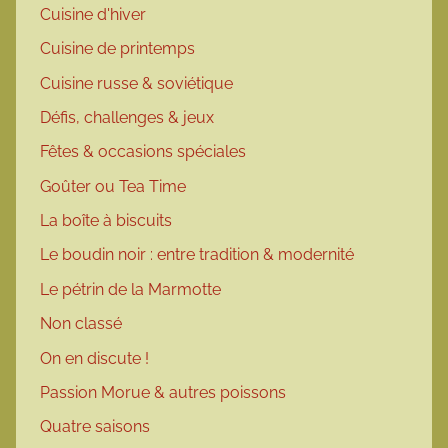
Cuisine d'hiver
Cuisine de printemps
Cuisine russe & soviétique
Défis, challenges & jeux
Fêtes & occasions spéciales
Goûter ou Tea Time
La boîte à biscuits
Le boudin noir : entre tradition & modernité
Le pétrin de la Marmotte
Non classé
On en discute !
Passion Morue & autres poissons
Quatre saisons