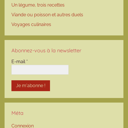
Un légume, trois recettes
Viande ou poisson et autres duels
Voyages culinaires
Abonnez-vous à la newsletter
E-mail
*
Méta
Connexion