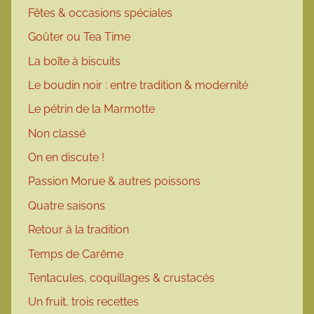
Fêtes & occasions spéciales
Goûter ou Tea Time
La boîte à biscuits
Le boudin noir : entre tradition & modernité
Le pétrin de la Marmotte
Non classé
On en discute !
Passion Morue & autres poissons
Quatre saisons
Retour à la tradition
Temps de Carême
Tentacules, coquillages & crustacés
Un fruit, trois recettes