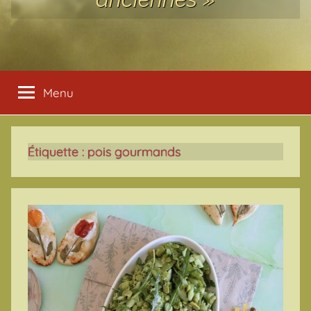
Menu
Étiquette :
pois gourmands