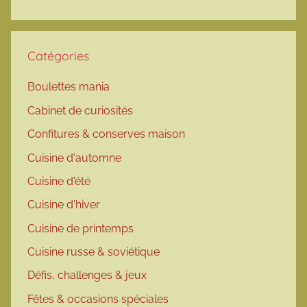
Catégories
Boulettes mania
Cabinet de curiosités
Confitures & conserves maison
Cuisine d'automne
Cuisine d'été
Cuisine d'hiver
Cuisine de printemps
Cuisine russe & soviétique
Défis, challenges & jeux
Fêtes & occasions spéciales