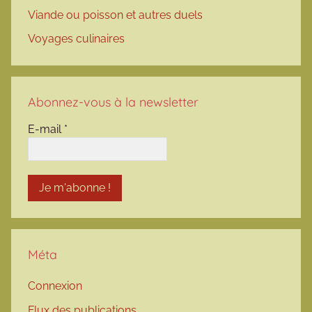
Viande ou poisson et autres duels
Voyages culinaires
Abonnez-vous à la newsletter
E-mail
*
Méta
Connexion
Flux des publications