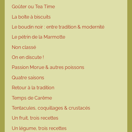
Goûter ou Tea Time
La boîte à biscuits
Le boudin noir : entre tradition & modernité
Le pétrin de la Marmotte
Non classé
On en discute !
Passion Morue & autres poissons
Quatre saisons
Retour à la tradition
Temps de Carême
Tentacules, coquillages & crustacés
Un fruit, trois recettes
Un légume, trois recettes