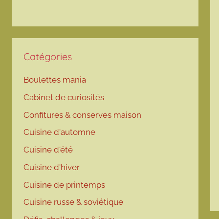
Catégories
Boulettes mania
Cabinet de curiosités
Confitures & conserves maison
Cuisine d'automne
Cuisine d'été
Cuisine d'hiver
Cuisine de printemps
Cuisine russe & soviétique