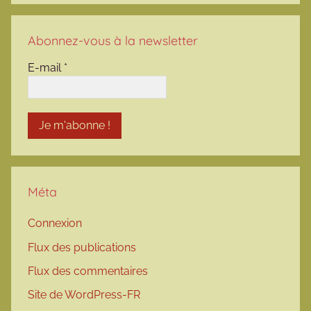
Abonnez-vous à la newsletter
E-mail
*
Méta
Connexion
Flux des publications
Flux des commentaires
Site de WordPress-FR