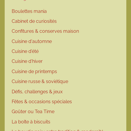
Boulettes mania
Cabinet de curiosités
Confitures & conserves maison
Cuisine d'automne
Cuisine d'été
Cuisine d'hiver
Cuisine de printemps
Cuisine russe & soviétique
Défis, challenges & jeux
Fêtes & occasions spéciales
Goûter ou Tea Time
La boîte à biscuits