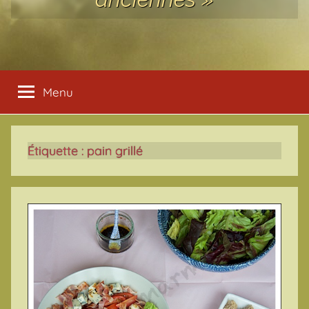
Menu
Étiquette :
pain grillé