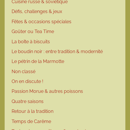
Cuisine russe & soviétique
Défis, challenges & jeux
Fêtes & occasions spéciales
Goûter ou Tea Time
La boîte à biscuits
Le boudin noir : entre tradition & modernité
Le pétrin de la Marmotte
Non classé
On en discute !
Passion Morue & autres poissons
Quatre saisons
Retour à la tradition
Temps de Carême