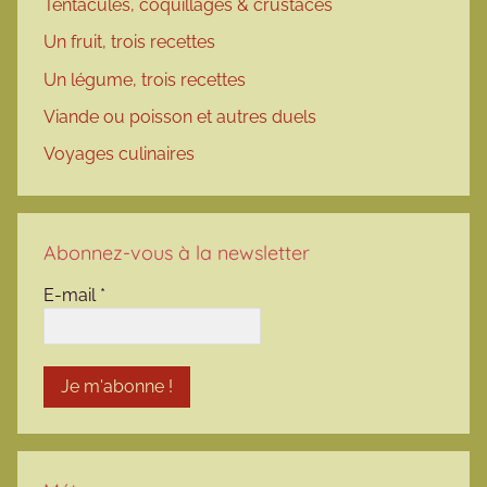
Tentacules, coquillages & crustacés
Un fruit, trois recettes
Un légume, trois recettes
Viande ou poisson et autres duels
Voyages culinaires
Abonnez-vous à la newsletter
E-mail
*