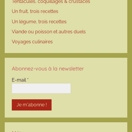
Tentacules, coquillages & crustacés
Un fruit, trois recettes
Un légume, trois recettes
Viande ou poisson et autres duels
Voyages culinaires
Abonnez-vous à la newsletter
E-mail
*