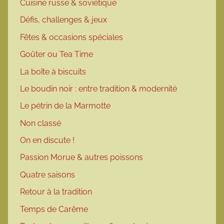
Cuisine russe & soviétique
Défis, challenges & jeux
Fêtes & occasions spéciales
Goûter ou Tea Time
La boîte à biscuits
Le boudin noir : entre tradition & modernité
Le pétrin de la Marmotte
Non classé
On en discute !
Passion Morue & autres poissons
Quatre saisons
Retour à la tradition
Temps de Carême