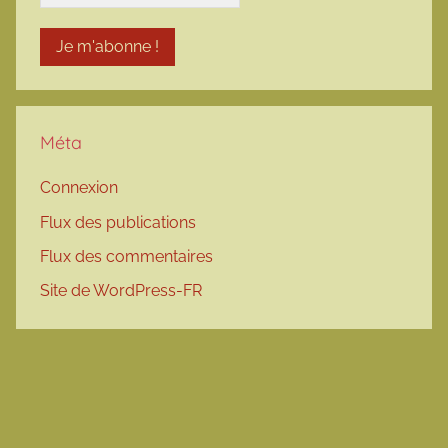
Méta
Connexion
Flux des publications
Flux des commentaires
Site de WordPress-FR