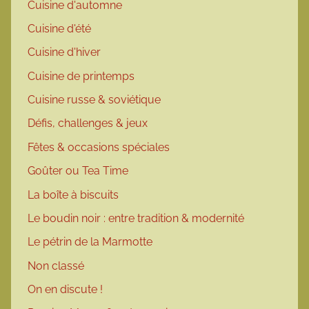
Cuisine d'automne
Cuisine d'été
Cuisine d'hiver
Cuisine de printemps
Cuisine russe & soviétique
Défis, challenges & jeux
Fêtes & occasions spéciales
Goûter ou Tea Time
La boîte à biscuits
Le boudin noir : entre tradition & modernité
Le pétrin de la Marmotte
Non classé
On en discute !