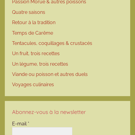
Passion Morue & autres poissons
Quatre saisons
Retour à la tradition
Temps de Carême
Tentacules, coquillages & crustacés
Un fruit, trois recettes
Un légume, trois recettes
Viande ou poisson et autres duels
Voyages culinaires
Abonnez-vous à la newsletter
E-mail
*