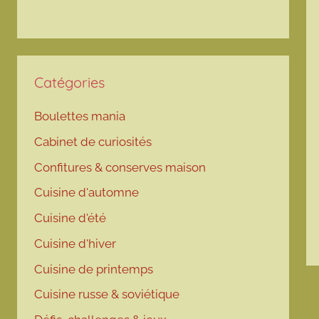
Catégories
Boulettes mania
Cabinet de curiosités
Confitures & conserves maison
Cuisine d'automne
Cuisine d'été
Cuisine d'hiver
Cuisine de printemps
Cuisine russe & soviétique