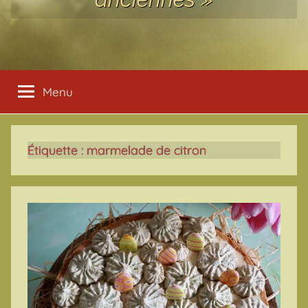
Menu
Étiquette :
marmelade de citron