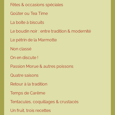
Fêtes & occasions spéciales
Goûter ou Tea Time
La boîte à biscuits
Le boudin noir : entre tradition & modernité
Le pétrin de la Marmotte
Non classé
On en discute !
Passion Morue & autres poissons
Quatre saisons
Retour à la tradition
Temps de Carême
Tentacules, coquillages & crustacés
Un fruit, trois recettes