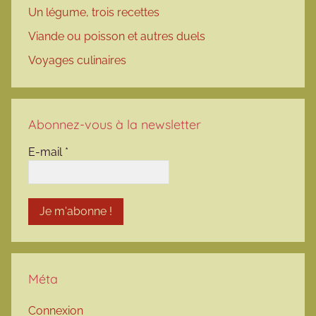
Un légume, trois recettes
Viande ou poisson et autres duels
Voyages culinaires
Abonnez-vous à la newsletter
E-mail
*
Méta
Connexion