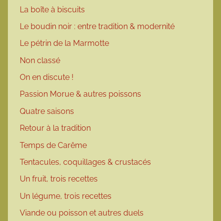
La boîte à biscuits
Le boudin noir : entre tradition & modernité
Le pétrin de la Marmotte
Non classé
On en discute !
Passion Morue & autres poissons
Quatre saisons
Retour à la tradition
Temps de Carême
Tentacules, coquillages & crustacés
Un fruit, trois recettes
Un légume, trois recettes
Viande ou poisson et autres duels