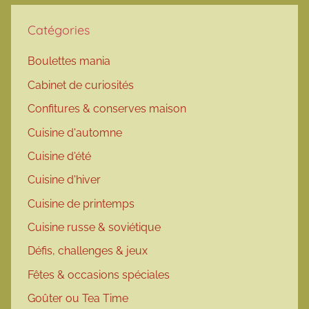
Catégories
Boulettes mania
Cabinet de curiosités
Confitures & conserves maison
Cuisine d'automne
Cuisine d'été
Cuisine d'hiver
Cuisine de printemps
Cuisine russe & soviétique
Défis, challenges & jeux
Fêtes & occasions spéciales
Goûter ou Tea Time