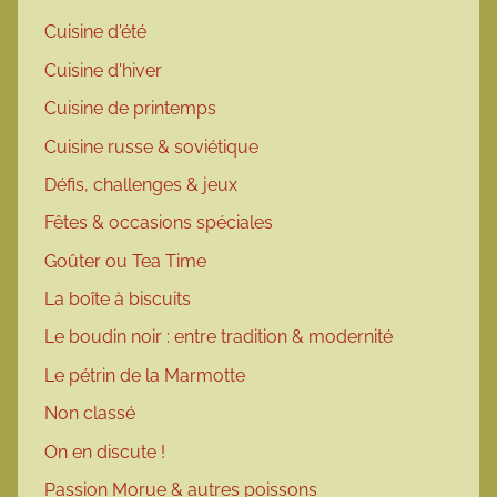
Cuisine d'été
Cuisine d'hiver
Cuisine de printemps
Cuisine russe & soviétique
Défis, challenges & jeux
Fêtes & occasions spéciales
Goûter ou Tea Time
La boîte à biscuits
Le boudin noir : entre tradition & modernité
Le pétrin de la Marmotte
Non classé
On en discute !
Passion Morue & autres poissons