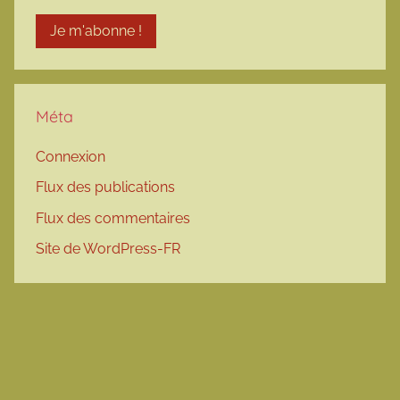
Méta
Connexion
Flux des publications
Flux des commentaires
Site de WordPress-FR