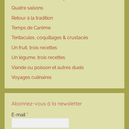
Quatre saisons
Retour à la tradition
Temps de Carême
Tentacules, coquillages & crustacés
Un fruit, trois recettes
Un légume, trois recettes
Viande ou poisson et autres duels
Voyages culinaires
Abonnez-vous à la newsletter
E-mail
*