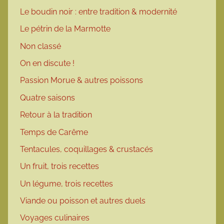
Le boudin noir : entre tradition & modernité
Le pétrin de la Marmotte
Non classé
On en discute !
Passion Morue & autres poissons
Quatre saisons
Retour à la tradition
Temps de Carême
Tentacules, coquillages & crustacés
Un fruit, trois recettes
Un légume, trois recettes
Viande ou poisson et autres duels
Voyages culinaires