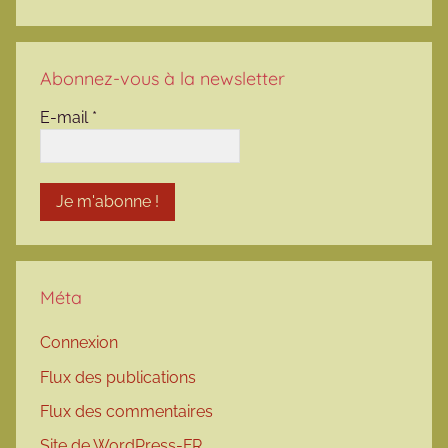
Abonnez-vous à la newsletter
E-mail
*
Méta
Connexion
Flux des publications
Flux des commentaires
Site de WordPress-FR