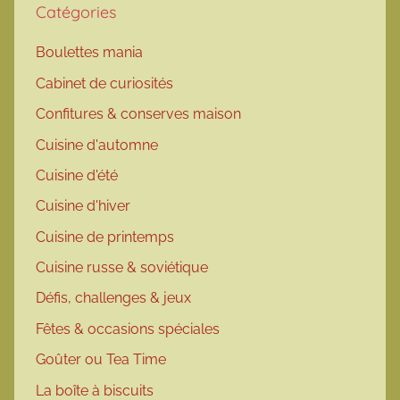
Catégories
Boulettes mania
Cabinet de curiosités
Confitures & conserves maison
Cuisine d'automne
Cuisine d'été
Cuisine d'hiver
Cuisine de printemps
Cuisine russe & soviétique
Défis, challenges & jeux
Fêtes & occasions spéciales
Goûter ou Tea Time
La boîte à biscuits