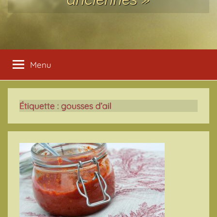
Menu
Étiquette :
gousses d’ail