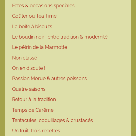
Fêtes & occasions spéciales
Goûter ou Tea Time
La boîte à biscuits
Le boudin noir : entre tradition & modernité
Le pétrin de la Marmotte
Non classé
On en discute !
Passion Morue & autres poissons
Quatre saisons
Retour à la tradition
Temps de Carême
Tentacules, coquillages & crustacés
Un fruit, trois recettes