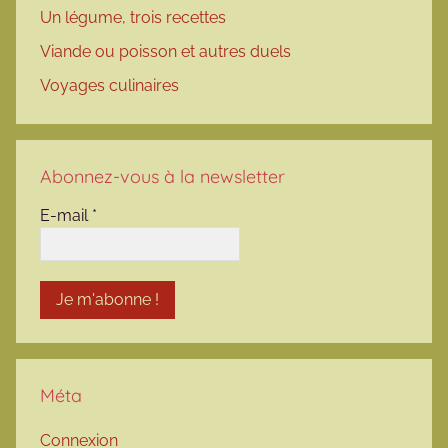
Un légume, trois recettes
Viande ou poisson et autres duels
Voyages culinaires
Abonnez-vous à la newsletter
E-mail
*
Méta
Connexion