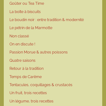
Goûter ou Tea Time
La boîte à biscuits
Le boudin noir : entre tradition & modernité
Le pétrin de la Marmotte
Non classé
On en discute !
Passion Morue & autres poissons
Quatre saisons
Retour à la tradition
Temps de Carême
Tentacules, coquillages & crustacés
Un fruit, trois recettes
Un légume, trois recettes