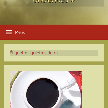
Menu
Étiquette :
galettes de riz