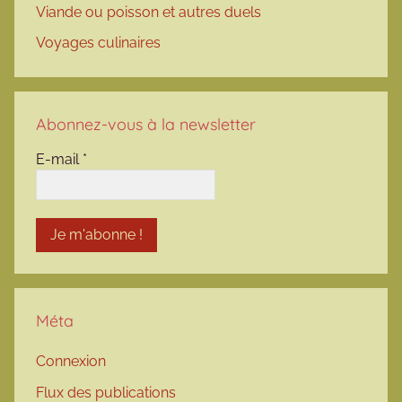
Viande ou poisson et autres duels
Voyages culinaires
Abonnez-vous à la newsletter
E-mail
*
Méta
Connexion
Flux des publications