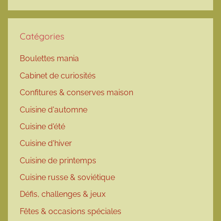
Catégories
Boulettes mania
Cabinet de curiosités
Confitures & conserves maison
Cuisine d'automne
Cuisine d'été
Cuisine d'hiver
Cuisine de printemps
Cuisine russe & soviétique
Défis, challenges & jeux
Fêtes & occasions spéciales