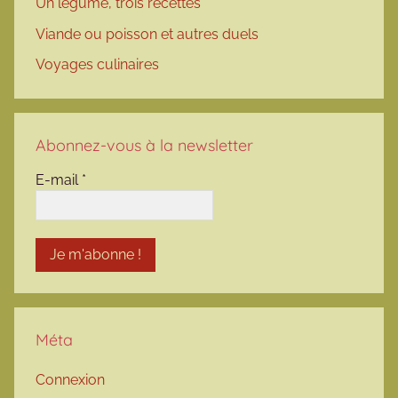
Un légume, trois recettes
Viande ou poisson et autres duels
Voyages culinaires
Abonnez-vous à la newsletter
E-mail
*
Méta
Connexion