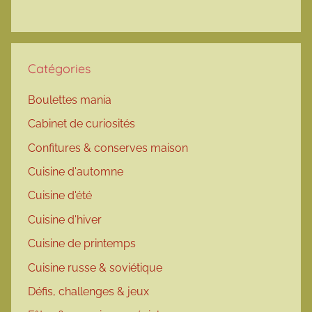
Catégories
Boulettes mania
Cabinet de curiosités
Confitures & conserves maison
Cuisine d'automne
Cuisine d'été
Cuisine d'hiver
Cuisine de printemps
Cuisine russe & soviétique
Défis, challenges & jeux