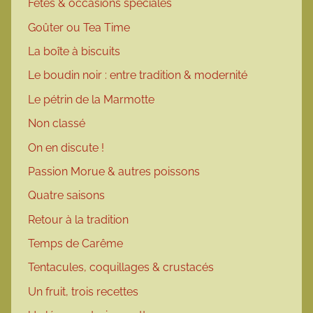
Fêtes & occasions spéciales
Goûter ou Tea Time
La boîte à biscuits
Le boudin noir : entre tradition & modernité
Le pétrin de la Marmotte
Non classé
On en discute !
Passion Morue & autres poissons
Quatre saisons
Retour à la tradition
Temps de Carême
Tentacules, coquillages & crustacés
Un fruit, trois recettes