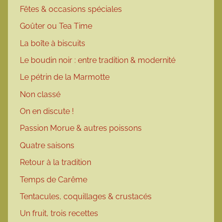
Fêtes & occasions spéciales
Goûter ou Tea Time
La boîte à biscuits
Le boudin noir : entre tradition & modernité
Le pétrin de la Marmotte
Non classé
On en discute !
Passion Morue & autres poissons
Quatre saisons
Retour à la tradition
Temps de Carême
Tentacules, coquillages & crustacés
Un fruit, trois recettes