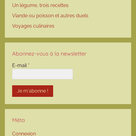
Un légume, trois recettes
Viande ou poisson et autres duels
Voyages culinaires
Abonnez-vous à la newsletter
E-mail
*
Méta
Connexion