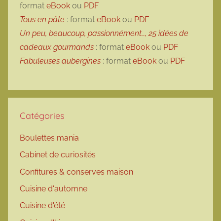
format
eBook
ou
PDF
Tous en pâte
: format
eBook
ou
PDF
Un peu, beaucoup, passionnément…, 25 idées de
cadeaux gourmands
: format
eBook
ou
PDF
Fabuleuses aubergines
: format
eBook
ou
PDF
Catégories
Boulettes mania
Cabinet de curiosités
Confitures & conserves maison
Cuisine d'automne
Cuisine d'été