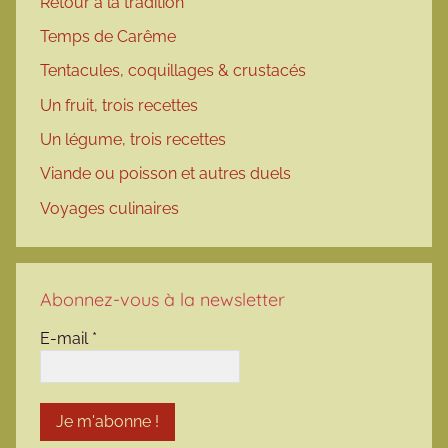
Retour à la tradition
Temps de Carême
Tentacules, coquillages & crustacés
Un fruit, trois recettes
Un légume, trois recettes
Viande ou poisson et autres duels
Voyages culinaires
Abonnez-vous à la newsletter
E-mail
*