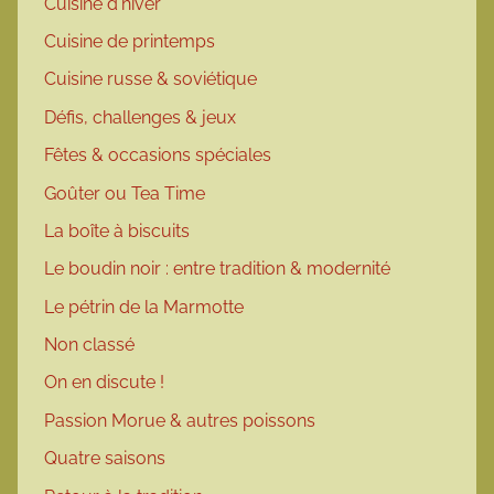
Cuisine d'hiver
Cuisine de printemps
Cuisine russe & soviétique
Défis, challenges & jeux
Fêtes & occasions spéciales
Goûter ou Tea Time
La boîte à biscuits
Le boudin noir : entre tradition & modernité
Le pétrin de la Marmotte
Non classé
On en discute !
Passion Morue & autres poissons
Quatre saisons