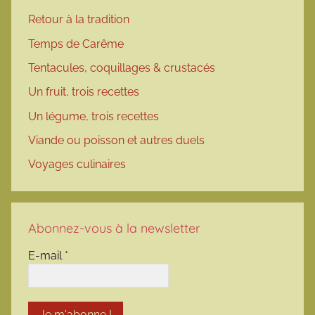
Retour à la tradition
Temps de Carême
Tentacules, coquillages & crustacés
Un fruit, trois recettes
Un légume, trois recettes
Viande ou poisson et autres duels
Voyages culinaires
Abonnez-vous à la newsletter
E-mail
*