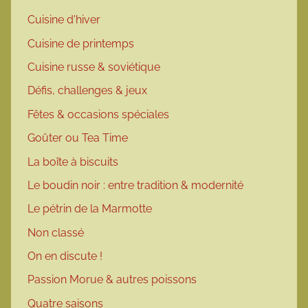
Cuisine d'hiver
Cuisine de printemps
Cuisine russe & soviétique
Défis, challenges & jeux
Fêtes & occasions spéciales
Goûter ou Tea Time
La boîte à biscuits
Le boudin noir : entre tradition & modernité
Le pétrin de la Marmotte
Non classé
On en discute !
Passion Morue & autres poissons
Quatre saisons