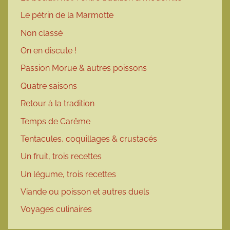
Le pétrin de la Marmotte
Non classé
On en discute !
Passion Morue & autres poissons
Quatre saisons
Retour à la tradition
Temps de Carême
Tentacules, coquillages & crustacés
Un fruit, trois recettes
Un légume, trois recettes
Viande ou poisson et autres duels
Voyages culinaires