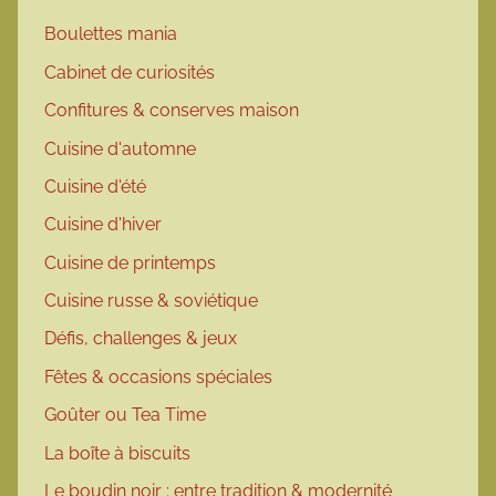
Boulettes mania
Cabinet de curiosités
Confitures & conserves maison
Cuisine d'automne
Cuisine d'été
Cuisine d'hiver
Cuisine de printemps
Cuisine russe & soviétique
Défis, challenges & jeux
Fêtes & occasions spéciales
Goûter ou Tea Time
La boîte à biscuits
Le boudin noir : entre tradition & modernité