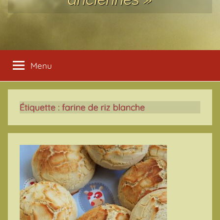
Menu
Étiquette :
farine de riz blanche