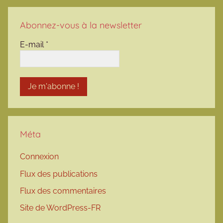
Abonnez-vous à la newsletter
E-mail
*
Méta
Connexion
Flux des publications
Flux des commentaires
Site de WordPress-FR