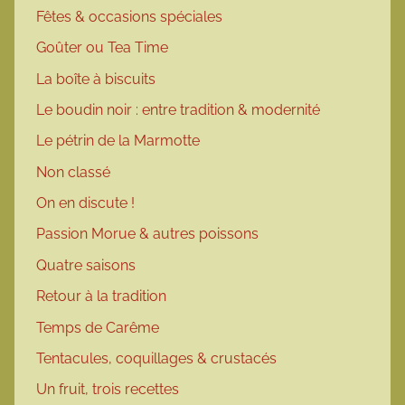
Fêtes & occasions spéciales
Goûter ou Tea Time
La boîte à biscuits
Le boudin noir : entre tradition & modernité
Le pétrin de la Marmotte
Non classé
On en discute !
Passion Morue & autres poissons
Quatre saisons
Retour à la tradition
Temps de Carême
Tentacules, coquillages & crustacés
Un fruit, trois recettes