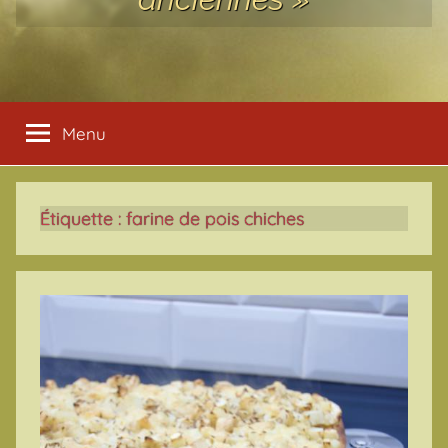
Menu
Étiquette :
farine de pois chiches