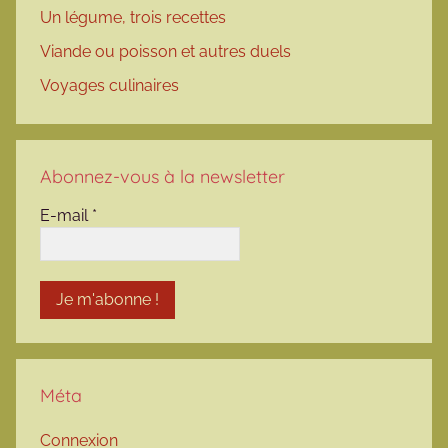
Un légume, trois recettes
Viande ou poisson et autres duels
Voyages culinaires
Abonnez-vous à la newsletter
E-mail
*
Méta
Connexion