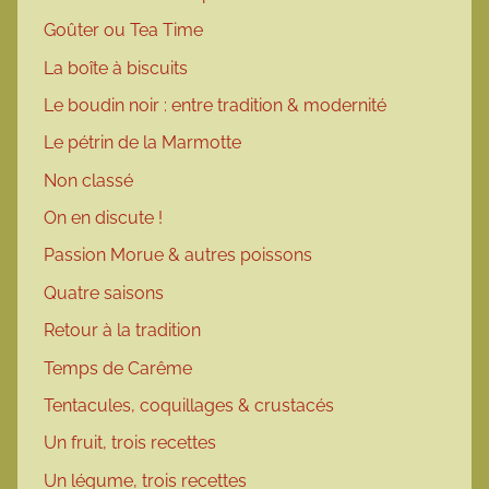
Goûter ou Tea Time
La boîte à biscuits
Le boudin noir : entre tradition & modernité
Le pétrin de la Marmotte
Non classé
On en discute !
Passion Morue & autres poissons
Quatre saisons
Retour à la tradition
Temps de Carême
Tentacules, coquillages & crustacés
Un fruit, trois recettes
Un légume, trois recettes