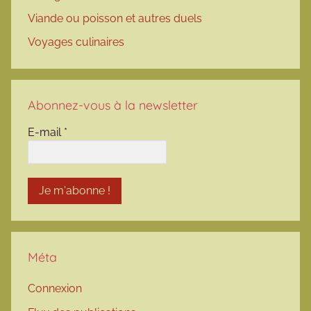
Viande ou poisson et autres duels
Voyages culinaires
Abonnez-vous à la newsletter
E-mail
*
Méta
Connexion