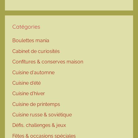
Catégories
Boulettes mania
Cabinet de curiosités
Confitures & conserves maison
Cuisine d'automne
Cuisine d'été
Cuisine d'hiver
Cuisine de printemps
Cuisine russe & soviétique
Défis, challenges & jeux
Fêtes & occasions spéciales