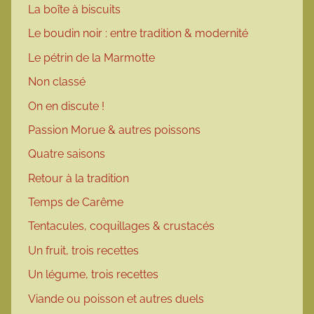
La boîte à biscuits
Le boudin noir : entre tradition & modernité
Le pétrin de la Marmotte
Non classé
On en discute !
Passion Morue & autres poissons
Quatre saisons
Retour à la tradition
Temps de Carême
Tentacules, coquillages & crustacés
Un fruit, trois recettes
Un légume, trois recettes
Viande ou poisson et autres duels