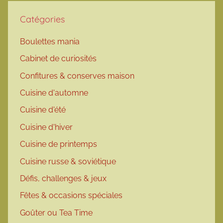
Catégories
Boulettes mania
Cabinet de curiosités
Confitures & conserves maison
Cuisine d'automne
Cuisine d'été
Cuisine d'hiver
Cuisine de printemps
Cuisine russe & soviétique
Défis, challenges & jeux
Fêtes & occasions spéciales
Goûter ou Tea Time