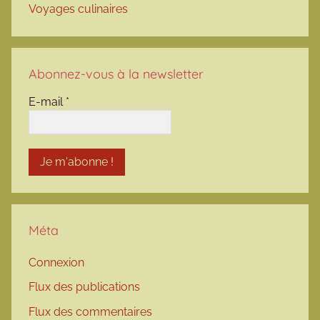
Voyages culinaires
Abonnez-vous à la newsletter
E-mail
*
Méta
Connexion
Flux des publications
Flux des commentaires