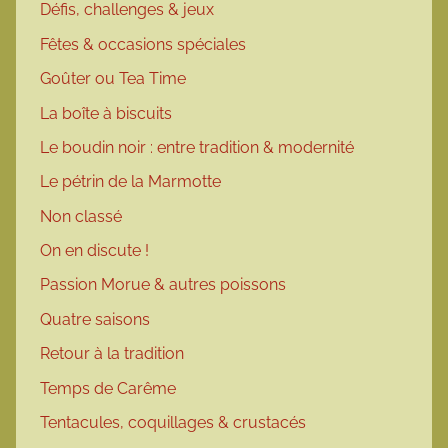
Défis, challenges & jeux
Fêtes & occasions spéciales
Goûter ou Tea Time
La boîte à biscuits
Le boudin noir : entre tradition & modernité
Le pétrin de la Marmotte
Non classé
On en discute !
Passion Morue & autres poissons
Quatre saisons
Retour à la tradition
Temps de Carême
Tentacules, coquillages & crustacés