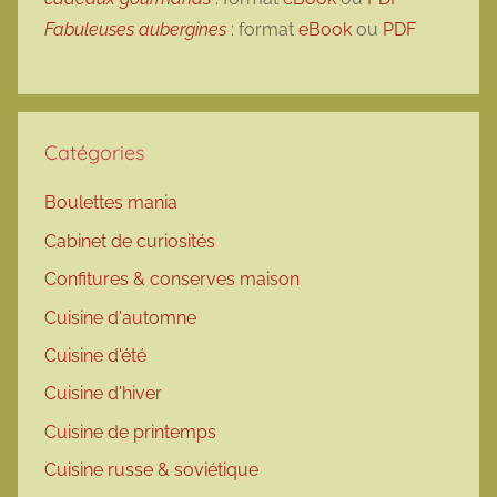
Fabuleuses aubergines
: format
eBook
ou
PDF
Catégories
Boulettes mania
Cabinet de curiosités
Confitures & conserves maison
Cuisine d'automne
Cuisine d'été
Cuisine d'hiver
Cuisine de printemps
Cuisine russe & soviétique