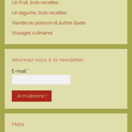
Un fruit, trois recettes
Un légume, trois recettes
Viande ou poisson et autres duels
Voyages culinaires
Abonnez-vous à la newsletter
E-mail
*
Méta