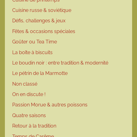
Cuisine russe & soviétique
Défis, challenges & jeux
Fêtes & occasions spéciales
Goûter ou Tea Time
La boîte à biscuits
Le boudin noir : entre tradition & modernité
Le pétrin de la Marmotte
Non classé
On en discute !
Passion Morue & autres poissons
Quatre saisons
Retour à la tradition
Temps de Carême