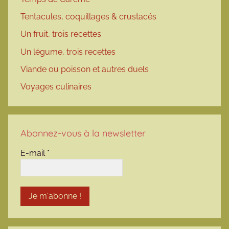
Tentacules, coquillages & crustacés
Un fruit, trois recettes
Un légume, trois recettes
Viande ou poisson et autres duels
Voyages culinaires
Abonnez-vous à la newsletter
E-mail
*