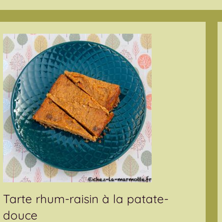
Tarte rhum-raisin à la patate-
douce