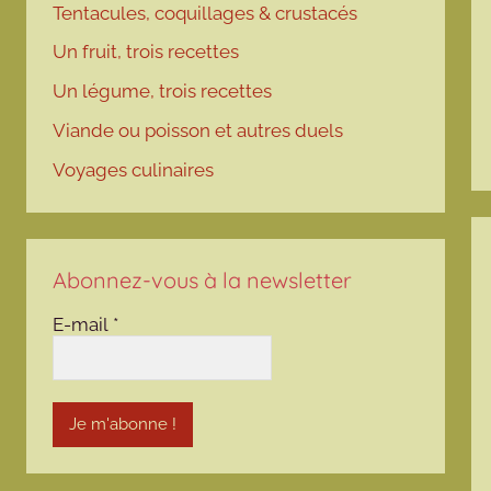
Tentacules, coquillages & crustacés
Un fruit, trois recettes
Un légume, trois recettes
Viande ou poisson et autres duels
Voyages culinaires
Abonnez-vous à la newsletter
E-mail
*