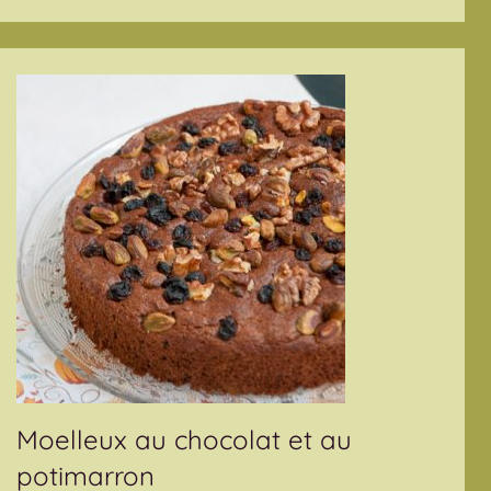
Moelleux au chocolat et au
potimarron