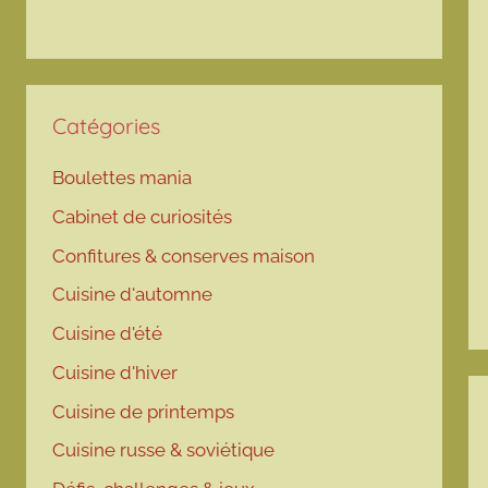
Catégories
Boulettes mania
Cabinet de curiosités
Confitures & conserves maison
Cuisine d'automne
Cuisine d'été
Cuisine d'hiver
Cuisine de printemps
Cuisine russe & soviétique