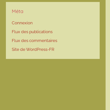
Méta
Connexion
Flux des publications
Flux des commentaires
Site de WordPress-FR