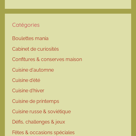
Catégories
Boulettes mania
Cabinet de curiosités
Confitures & conserves maison
Cuisine d'automne
Cuisine d'été
Cuisine d'hiver
Cuisine de printemps
Cuisine russe & soviétique
Défis, challenges & jeux
Fêtes & occasions spéciales