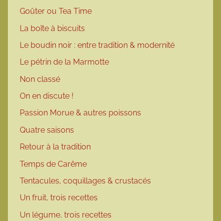
Goûter ou Tea Time
La boîte à biscuits
Le boudin noir : entre tradition & modernité
Le pétrin de la Marmotte
Non classé
On en discute !
Passion Morue & autres poissons
Quatre saisons
Retour à la tradition
Temps de Carême
Tentacules, coquillages & crustacés
Un fruit, trois recettes
Un légume, trois recettes