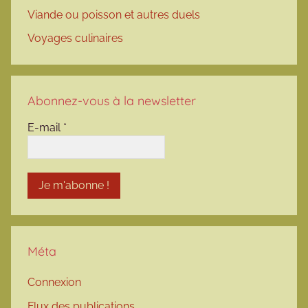
Viande ou poisson et autres duels
Voyages culinaires
Abonnez-vous à la newsletter
E-mail
*
Méta
Connexion
Flux des publications