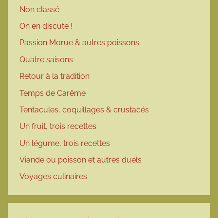
Non classé
On en discute !
Passion Morue & autres poissons
Quatre saisons
Retour à la tradition
Temps de Carême
Tentacules, coquillages & crustacés
Un fruit, trois recettes
Un légume, trois recettes
Viande ou poisson et autres duels
Voyages culinaires