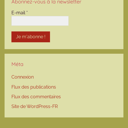
Abonnez-vous à la newsletter
E-mail
*
Méta
Connexion
Flux des publications
Flux des commentaires
Site de WordPress-FR