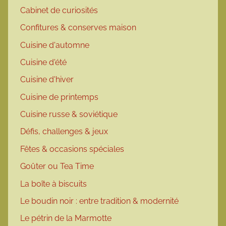
Cabinet de curiosités
Confitures & conserves maison
Cuisine d'automne
Cuisine d'été
Cuisine d'hiver
Cuisine de printemps
Cuisine russe & soviétique
Défis, challenges & jeux
Fêtes & occasions spéciales
Goûter ou Tea Time
La boîte à biscuits
Le boudin noir : entre tradition & modernité
Le pétrin de la Marmotte