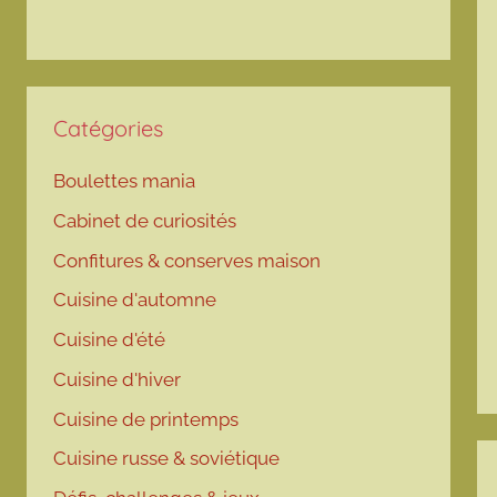
Catégories
Boulettes mania
Cabinet de curiosités
Confitures & conserves maison
Cuisine d'automne
Cuisine d'été
Cuisine d'hiver
Cuisine de printemps
Cuisine russe & soviétique