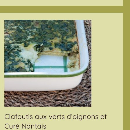
Clafoutis aux verts d’oignons et
Curé Nantais