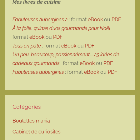
Mes livres de cuisine
Fabuleuses Aubergines 2
: format
eBook
ou
PDF
À la folie, quinze duos gourmands pour Noël
:
format
eBook
ou
PDF
Tous en pâte
: format
eBook
ou
PDF
Un peu, beaucoup, passionnément…, 25 idées de
cadeaux gourmands
: format
eBook
ou
PDF
Fabuleuses aubergines
: format
eBook
ou
PDF
Catégories
Boulettes mania
Cabinet de curiosités