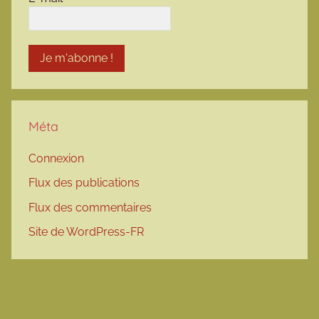
Méta
Connexion
Flux des publications
Flux des commentaires
Site de WordPress-FR