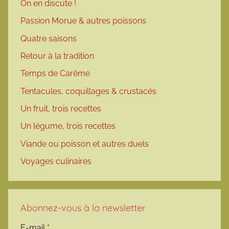
On en discute !
Passion Morue & autres poissons
Quatre saisons
Retour à la tradition
Temps de Carême
Tentacules, coquillages & crustacés
Un fruit, trois recettes
Un légume, trois recettes
Viande ou poisson et autres duels
Voyages culinaires
Abonnez-vous à la newsletter
E-mail
*