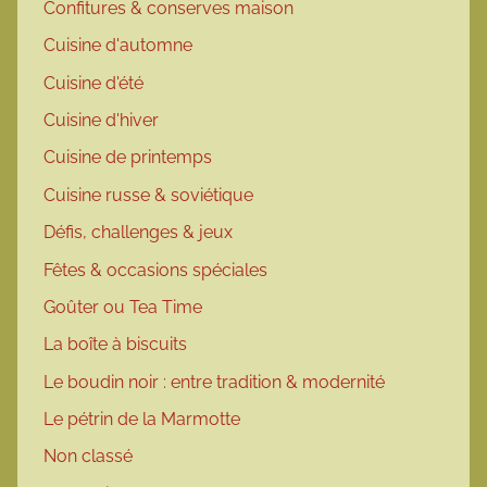
Confitures & conserves maison
Cuisine d'automne
Cuisine d'été
Cuisine d'hiver
Cuisine de printemps
Cuisine russe & soviétique
Défis, challenges & jeux
Fêtes & occasions spéciales
Goûter ou Tea Time
La boîte à biscuits
Le boudin noir : entre tradition & modernité
Le pétrin de la Marmotte
Non classé