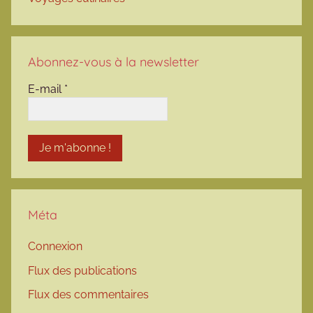
Abonnez-vous à la newsletter
E-mail
*
Méta
Connexion
Flux des publications
Flux des commentaires