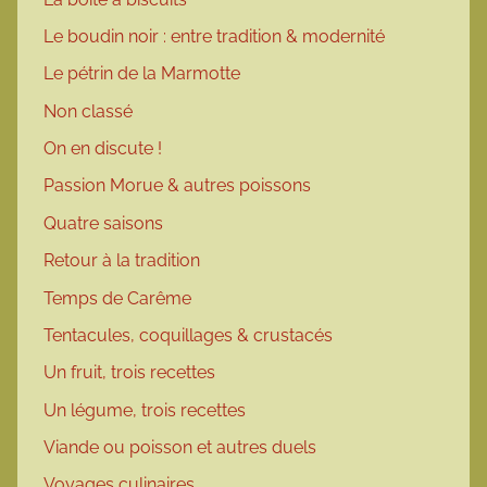
Le boudin noir : entre tradition & modernité
Le pétrin de la Marmotte
Non classé
On en discute !
Passion Morue & autres poissons
Quatre saisons
Retour à la tradition
Temps de Carême
Tentacules, coquillages & crustacés
Un fruit, trois recettes
Un légume, trois recettes
Viande ou poisson et autres duels
Voyages culinaires