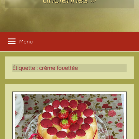
Menu
Étiquette :
crème fouettée