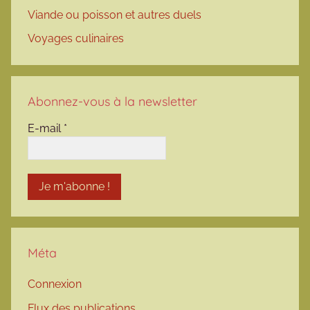
Viande ou poisson et autres duels
Voyages culinaires
Abonnez-vous à la newsletter
E-mail
*
Méta
Connexion
Flux des publications