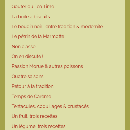
Goûter ou Tea Time
La boîte à biscuits
Le boudin noir : entre tradition & modernité
Le pétrin de la Marmotte
Non classé
On en discute !
Passion Morue & autres poissons
Quatre saisons
Retour à la tradition
Temps de Carême
Tentacules, coquillages & crustacés
Un fruit, trois recettes
Un légume, trois recettes