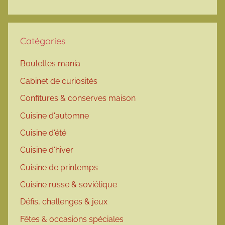
Catégories
Boulettes mania
Cabinet de curiosités
Confitures & conserves maison
Cuisine d'automne
Cuisine d'été
Cuisine d'hiver
Cuisine de printemps
Cuisine russe & soviétique
Défis, challenges & jeux
Fêtes & occasions spéciales