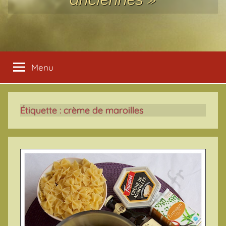
Menu
Étiquette :
crème de maroilles