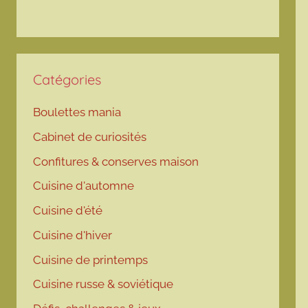
Catégories
Boulettes mania
Cabinet de curiosités
Confitures & conserves maison
Cuisine d'automne
Cuisine d'été
Cuisine d'hiver
Cuisine de printemps
Cuisine russe & soviétique