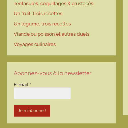
Tentacules, coquillages & crustacés
Un fruit, trois recettes
Un légume, trois recettes
Viande ou poisson et autres duels
Voyages culinaires
Abonnez-vous à la newsletter
E-mail
*