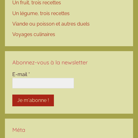
Un fruit, trois recettes
Un légume, trois recettes
Viande ou poisson et autres duels
Voyages culinaires
Abonnez-vous à la newsletter
E-mail
*
Méta