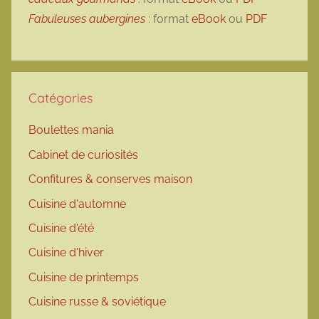
Fabuleuses aubergines
: format
eBook
ou
PDF
Catégories
Boulettes mania
Cabinet de curiosités
Confitures & conserves maison
Cuisine d'automne
Cuisine d'été
Cuisine d'hiver
Cuisine de printemps
Cuisine russe & soviétique