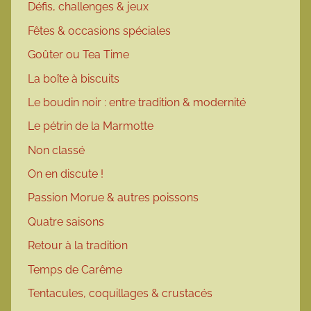
Défis, challenges & jeux
Fêtes & occasions spéciales
Goûter ou Tea Time
La boîte à biscuits
Le boudin noir : entre tradition & modernité
Le pétrin de la Marmotte
Non classé
On en discute !
Passion Morue & autres poissons
Quatre saisons
Retour à la tradition
Temps de Carême
Tentacules, coquillages & crustacés