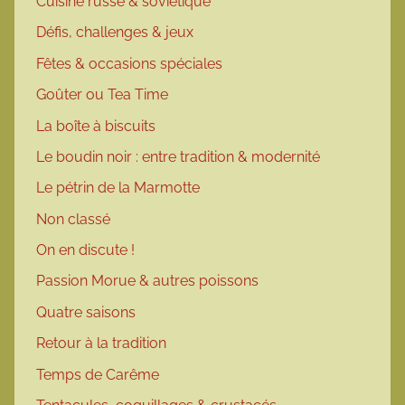
Cuisine russe & soviétique
Défis, challenges & jeux
Fêtes & occasions spéciales
Goûter ou Tea Time
La boîte à biscuits
Le boudin noir : entre tradition & modernité
Le pétrin de la Marmotte
Non classé
On en discute !
Passion Morue & autres poissons
Quatre saisons
Retour à la tradition
Temps de Carême