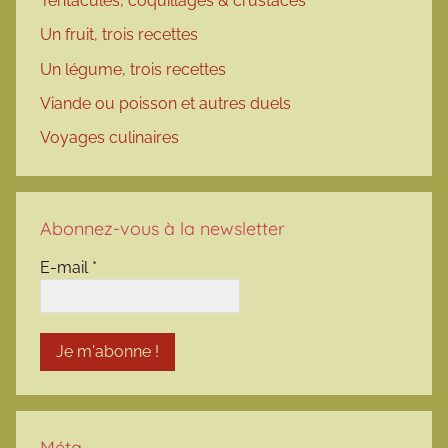
Tentacules, coquillages & crustacés
Un fruit, trois recettes
Un légume, trois recettes
Viande ou poisson et autres duels
Voyages culinaires
Abonnez-vous à la newsletter
E-mail
*
Méta