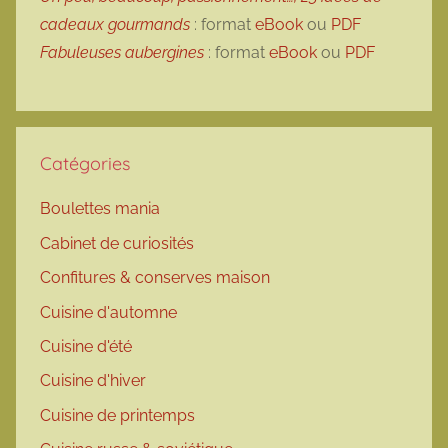
cadeaux gourmands
: format
eBook
ou
PDF
Fabuleuses aubergines
: format
eBook
ou
PDF
Catégories
Boulettes mania
Cabinet de curiosités
Confitures & conserves maison
Cuisine d'automne
Cuisine d'été
Cuisine d'hiver
Cuisine de printemps