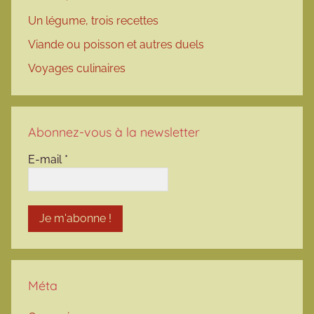
Un légume, trois recettes
Viande ou poisson et autres duels
Voyages culinaires
Abonnez-vous à la newsletter
E-mail
*
Méta