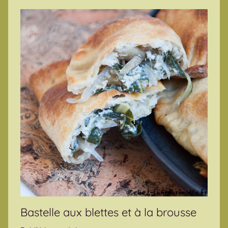
Bastelle aux blettes et à la brousse