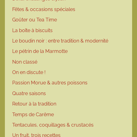
Fêtes & occasions spéciales
Goûter ou Tea Time
La boîte à biscuits
Le boudin noir : entre tradition & modernité
Le pétrin de la Marmotte
Non classé
On en discute !
Passion Morue & autres poissons
Quatre saisons
Retour à la tradition
Temps de Carême
Tentacules, coquillages & crustacés
Un fruit, trois recettes