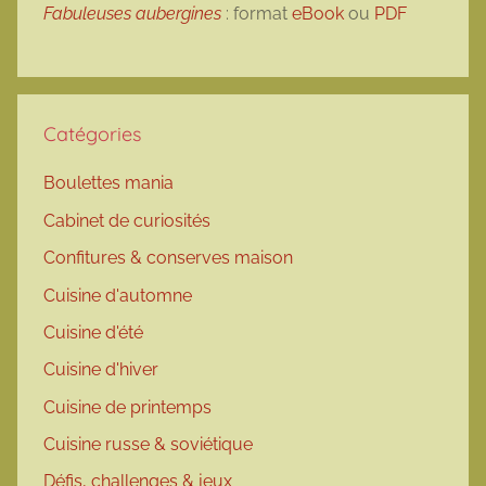
Fabuleuses aubergines
: format
eBook
ou
PDF
Catégories
Boulettes mania
Cabinet de curiosités
Confitures & conserves maison
Cuisine d'automne
Cuisine d'été
Cuisine d'hiver
Cuisine de printemps
Cuisine russe & soviétique
Défis, challenges & jeux