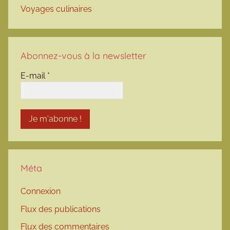
Voyages culinaires
Abonnez-vous à la newsletter
E-mail
*
Méta
Connexion
Flux des publications
Flux des commentaires