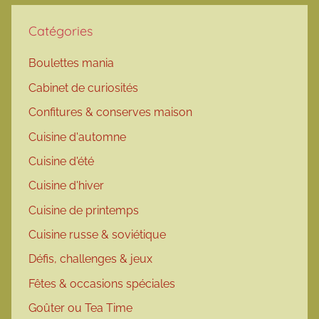
Catégories
Boulettes mania
Cabinet de curiosités
Confitures & conserves maison
Cuisine d'automne
Cuisine d'été
Cuisine d'hiver
Cuisine de printemps
Cuisine russe & soviétique
Défis, challenges & jeux
Fêtes & occasions spéciales
Goûter ou Tea Time