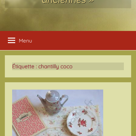
Menu
Étiquette :
chantilly coco