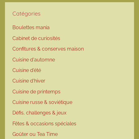
Catégories
Boulettes mania
Cabinet de curiosités
Confitures & conserves maison
Cuisine d'automne
Cuisine d'été
Cuisine d'hiver
Cuisine de printemps
Cuisine russe & soviétique
Défis, challenges & jeux
Fêtes & occasions spéciales
Goûter ou Tea Time