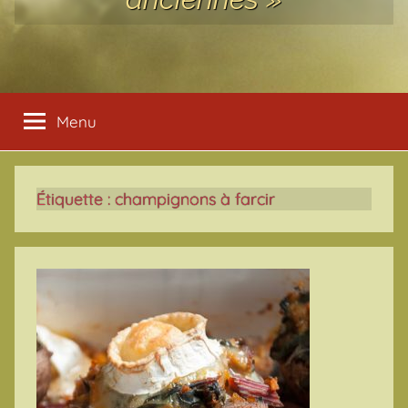
Menu
Étiquette :
champignons à farcir