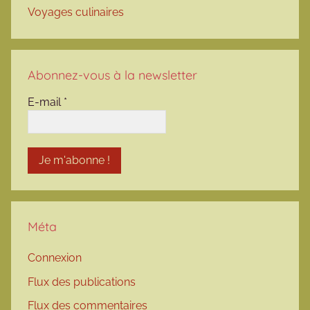
Voyages culinaires
Abonnez-vous à la newsletter
E-mail
*
Méta
Connexion
Flux des publications
Flux des commentaires