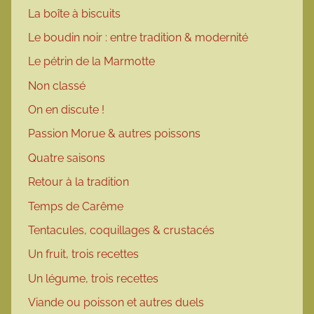
La boîte à biscuits
Le boudin noir : entre tradition & modernité
Le pétrin de la Marmotte
Non classé
On en discute !
Passion Morue & autres poissons
Quatre saisons
Retour à la tradition
Temps de Carême
Tentacules, coquillages & crustacés
Un fruit, trois recettes
Un légume, trois recettes
Viande ou poisson et autres duels