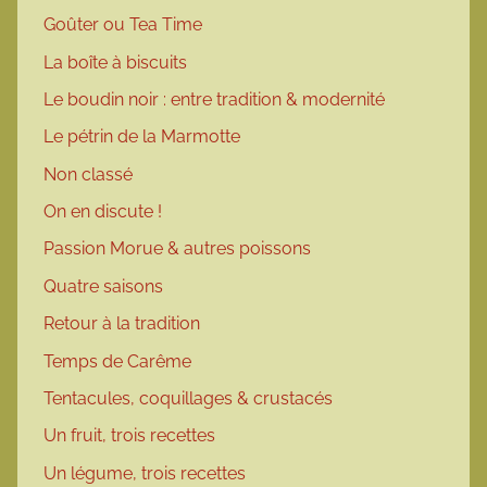
Goûter ou Tea Time
La boîte à biscuits
Le boudin noir : entre tradition & modernité
Le pétrin de la Marmotte
Non classé
On en discute !
Passion Morue & autres poissons
Quatre saisons
Retour à la tradition
Temps de Carême
Tentacules, coquillages & crustacés
Un fruit, trois recettes
Un légume, trois recettes