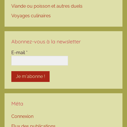
Viande ou poisson et autres duels
Voyages culinaires
Abonnez-vous à la newsletter
E-mail
*
Méta
Connexion
Flux des publications