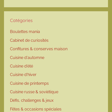
Catégories
Boulettes mania
Cabinet de curiosités
Confitures & conserves maison
Cuisine d'automne
Cuisine d'été
Cuisine d'hiver
Cuisine de printemps
Cuisine russe & soviétique
Défis, challenges & jeux
Fêtes & occasions spéciales