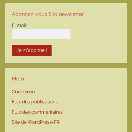
Abonnez-vous à la newsletter
E-mail
*
Méta
Connexion
Flux des publications
Flux des commentaires
Site de WordPress-FR