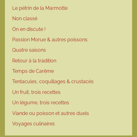
Le pétrin de la Marmotte
Non classé
On en discute !
Passion Morue & autres poissons
Quatre saisons
Retour à la tradition
Temps de Carême
Tentacules, coquillages & crustacés
Un fruit, trois recettes
Un légume, trois recettes
Viande ou poisson et autres duels
Voyages culinaires