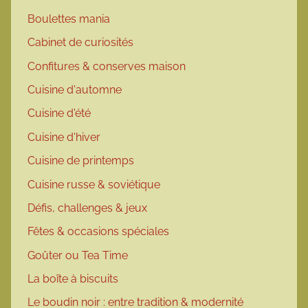
Boulettes mania
Cabinet de curiosités
Confitures & conserves maison
Cuisine d'automne
Cuisine d'été
Cuisine d'hiver
Cuisine de printemps
Cuisine russe & soviétique
Défis, challenges & jeux
Fêtes & occasions spéciales
Goûter ou Tea Time
La boîte à biscuits
Le boudin noir : entre tradition & modernité