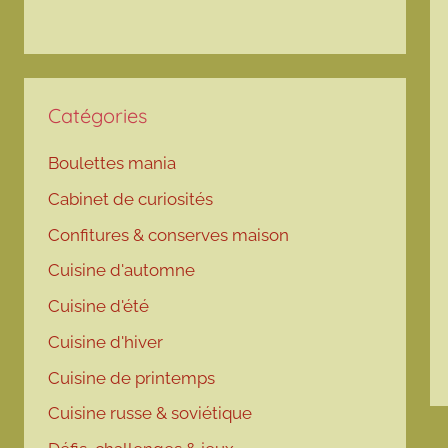
Catégories
Boulettes mania
Cabinet de curiosités
Confitures & conserves maison
Cuisine d'automne
Cuisine d'été
Cuisine d'hiver
Cuisine de printemps
Cuisine russe & soviétique