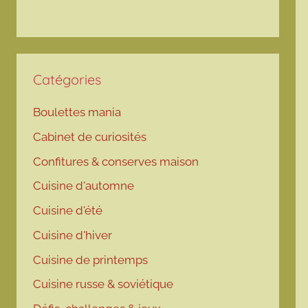
Catégories
Boulettes mania
Cabinet de curiosités
Confitures & conserves maison
Cuisine d'automne
Cuisine d'été
Cuisine d'hiver
Cuisine de printemps
Cuisine russe & soviétique