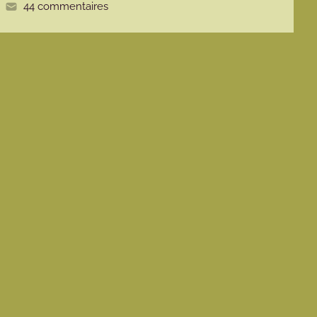
44 commentaires