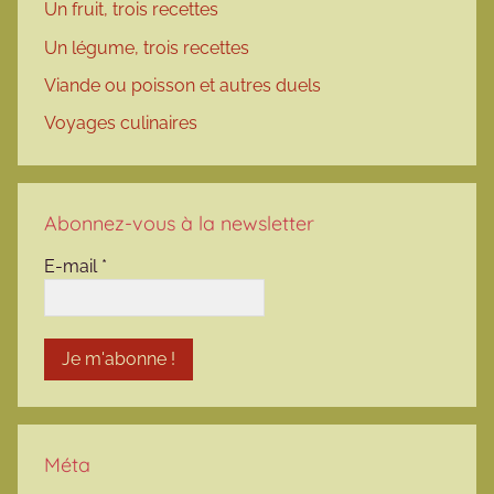
Un fruit, trois recettes
Un légume, trois recettes
Viande ou poisson et autres duels
Voyages culinaires
Abonnez-vous à la newsletter
E-mail
*
Méta