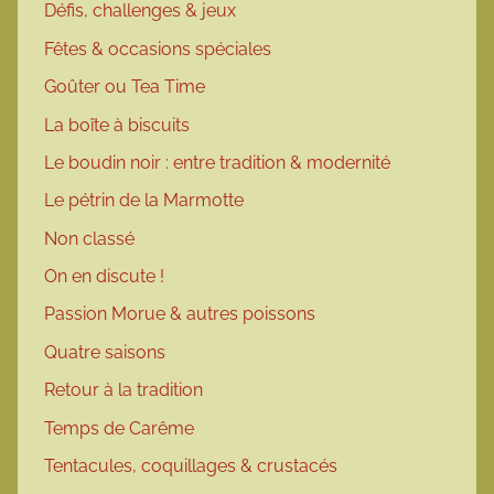
Défis, challenges & jeux
Fêtes & occasions spéciales
Goûter ou Tea Time
La boîte à biscuits
Le boudin noir : entre tradition & modernité
Le pétrin de la Marmotte
Non classé
On en discute !
Passion Morue & autres poissons
Quatre saisons
Retour à la tradition
Temps de Carême
Tentacules, coquillages & crustacés