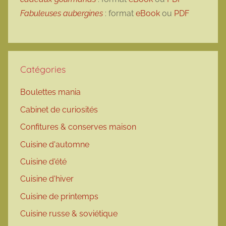
Fabuleuses aubergines
: format
eBook
ou
PDF
Catégories
Boulettes mania
Cabinet de curiosités
Confitures & conserves maison
Cuisine d'automne
Cuisine d'été
Cuisine d'hiver
Cuisine de printemps
Cuisine russe & soviétique